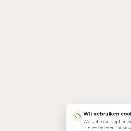
Wij gebruiken coo
We gebruiken optionel
site verbeteren. Je k