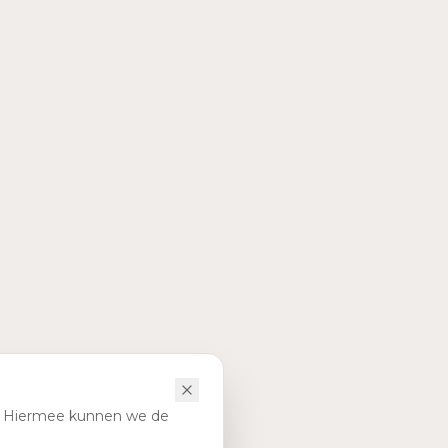
). Hiermee kunnen we de