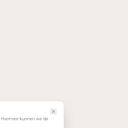
). Hiermee kunnen we de