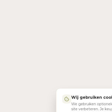
Wij gebruiken coo
We gebruiken optionel
site verbeteren. Je k