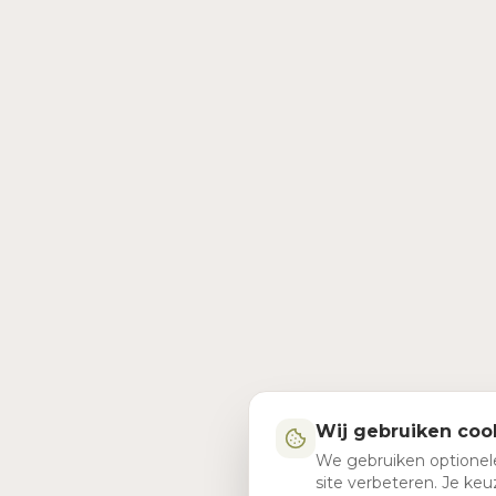
Wij gebruiken coo
We gebruiken optionel
site verbeteren. Je k