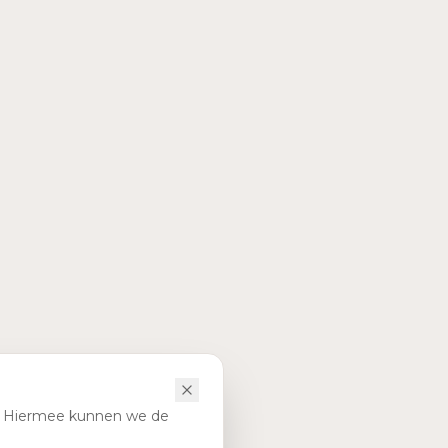
). Hiermee kunnen we de